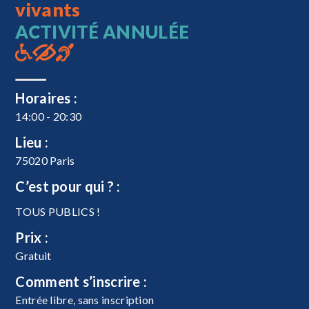
vivants
ACTIVITÉ ANNULÉE
Horaires :
14:00 - 20:30
Lieu :
75020 Paris
C’est pour qui ? :
TOUS PUBLICS !
Prix :
Gratuit
Comment s’inscrire :
Entrée libre, sans inscription