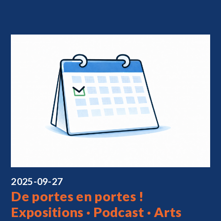
2025-09-27
De portes en portes !
Expositions · Podcast · Arts