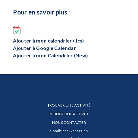
Pour en savoir plus :
Ajouter à mon calendrier (.ics)
Ajouter à Google Calendar
Ajouter à mon Calendrier (New)
TROUVER UNE ACTIVITÉ
PUBLIER UNE ACTIVITÉ
NOUS CONTACTER
Conditions Générales