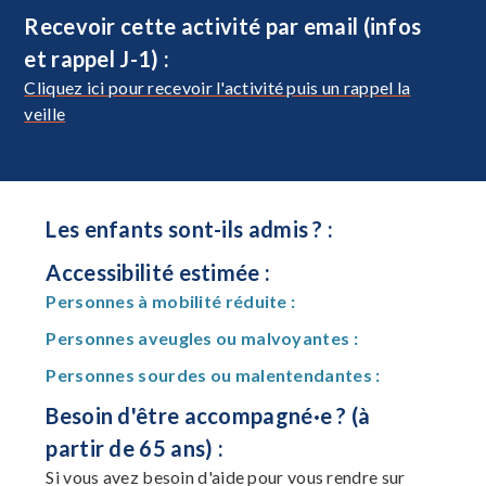
Recevoir cette activité par email (infos
et rappel J-1) :
Cliquez ici pour recevoir l'activité puis un rappel la
veille
Les enfants sont-ils admis ? :
Accessibilité estimée :
Personnes à mobilité réduite :
Personnes aveugles ou malvoyantes :
Personnes sourdes ou malentendantes :
Besoin d'être accompagné·e ? (à
partir de 65 ans) :
Si vous avez besoin d'aide pour vous rendre sur