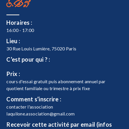
Horaires :
16:00 - 17:00
Lieu :
30 Rue Louis Lumière, 75020 Paris
C’est pour qui ? :
Prix :
cours d'essai gratuit puis abonnement annuel par
quotient familiale ou trimestre à prix fixe
Comment s’inscrire :
contacter l'association
laquilone.association@gmail.com
Recevoir cette activité par email (infos