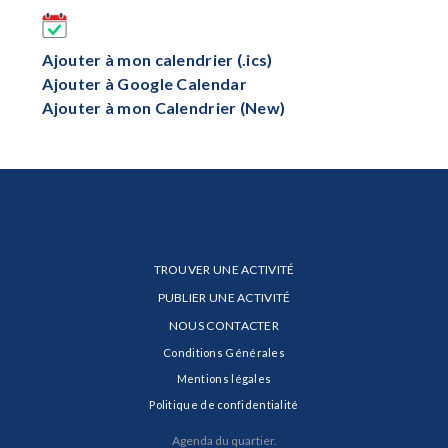
Ajouter à mon calendrier (.ics)
Ajouter à Google Calendar
Ajouter à mon Calendrier (New)
TROUVER UNE ACTIVITÉ
PUBLIER UNE ACTIVITÉ
NOUS CONTACTER
Conditions Générales
Mentions légales
Politique de confidentialité
Agenda du quartier.