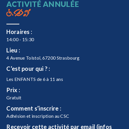
ACTIVITÉ ANNULÉE
Horaires :
14:00 - 15:30
Lieu :
4 Avenue Tolstoï, 67200 Strasbourg
C’est pour qui ? :
Les ENFANTS de 6 à 11 ans
Prix :
Gratuit
Comment s’inscrire :
Adhésion et inscription au CSC
Recevoir cette activité par email (infos