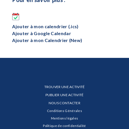
Ajouter à mon calendrier (.ics)
Ajouter à Google Calendar
Ajouter à mon Calendrier (New)
TROUVER UNE ACTIVITÉ
PUBLIER UNE ACTIVITÉ
NOUS CONTACTER
Conditions Générales
Mentions légales
Politique de confidentialité