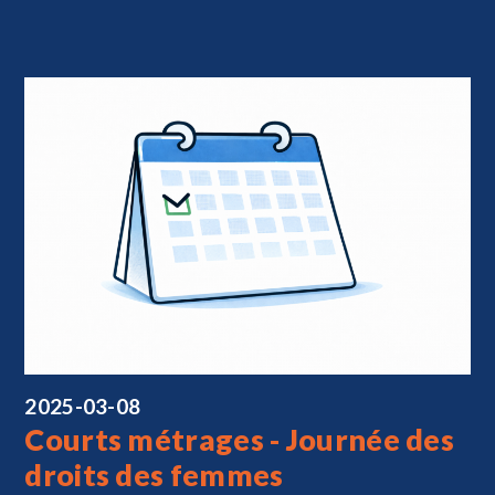
2025-03-08
Courts métrages - Journée des
droits des femmes