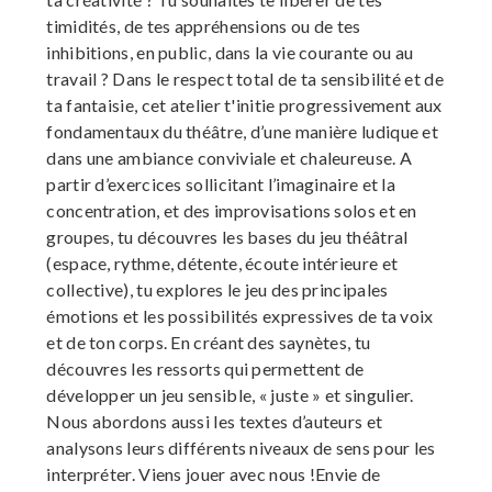
timidités, de tes appréhensions ou de tes
inhibitions, en public, dans la vie courante ou au
travail ? Dans le respect total de ta sensibilité et de
ta fantaisie, cet atelier t'initie progressivement aux
fondamentaux du théâtre, d’une manière ludique et
dans une ambiance conviviale et chaleureuse. A
partir d’exercices sollicitant l’imaginaire et la
concentration, et des improvisations solos et en
groupes, tu découvres les bases du jeu théâtral
(espace, rythme, détente, écoute intérieure et
collective), tu explores le jeu des principales
émotions et les possibilités expressives de ta voix
et de ton corps. En créant des saynètes, tu
découvres les ressorts qui permettent de
développer un jeu sensible, « juste » et singulier.
Nous abordons aussi les textes d’auteurs et
analysons leurs différents niveaux de sens pour les
interpréter. Viens jouer avec nous !Envie de