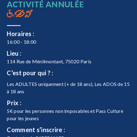
ACTIVITÉ ANNULÉE
Horaires :
16:00 - 18:00
Lieu :
114 Rue de Ménilmontant, 75020 Paris
C’est pour qui ? :
Les ADULTES uniquement (+ de 18 ans), Les ADOS de 15
à 18 ans
Prix :
5€ pour les personnes non imposables et Pass Culture
pour les jeunes
Comment s’inscrire :