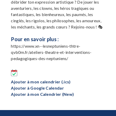
débrider ton expression artistique ? De jouer les
aventuriers, les clowns, les héros tragiques ou
fantastiques, les bienheureux, les paumés, les
cinglés, les rigolos, les philosophes, les amoureux,
les méchants, les grands cœurs ? Rejoins-nous ! 🎭
Pour en savoir plus :
https://www.xn--lesneptuniens-thtre-
qvb0m.fr/ateliers-theatre-et-interventions-
pedagogiques-des-neptuniens/
Ajouter à mon calendrier (.ics)
Ajouter à Google Calendar
Ajouter à mon Calendrier (New)