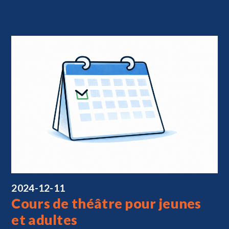
2024-12-11
Cours de théâtre pour jeunes
et adultes