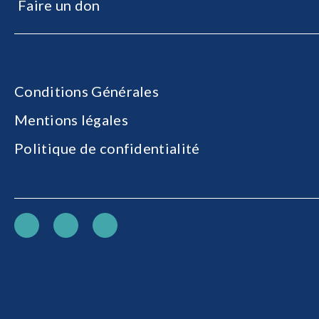
Faire un don
Conditions Générales
Mentions légales
Politique de confidentialité