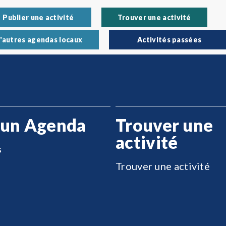
Publier une activité
Trouver une activité
'autres agendas locaux
Activités passées
 un Agenda
Trouver une
activité
s
Trouver une activité