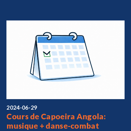
2024-06-29
Cours de Capoeira Angola:
musique + danse-combat