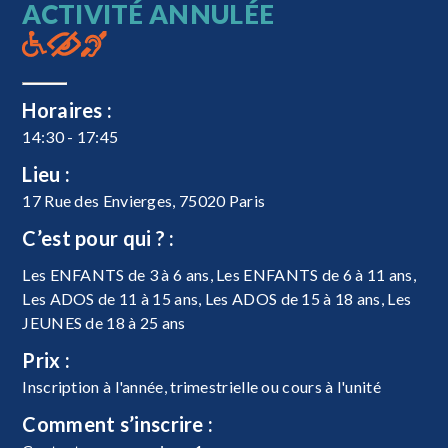
ACTIVITÉ ANNULÉE
Horaires :
14:30 - 17:45
Lieu :
17 Rue des Envierges, 75020 Paris
C’est pour qui ? :
Les ENFANTS de 3 à 6 ans, Les ENFANTS de 6 à 11 ans,
Les ADOS de 11 à 15 ans, Les ADOS de 15 à 18 ans, Les
JEUNES de 18 à 25 ans
Prix :
Inscription à l'année, trimestrielle ou cours à l'unité
Comment s’inscrire :