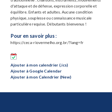
d'attaque et de défense, expression corporelle et
équilibre. Enfants et adultes. Aucune condition
physique, souplesse ou connaissance musicale
particulière requise. Débutants bienvenus !
Pour en savoir plus :
https://ceca-riovermelho.org.br/?lang=fr
Ajouter à mon calendrier (.ics)
Ajouter à Google Calendar
Ajouter à mon Calendrier (New)