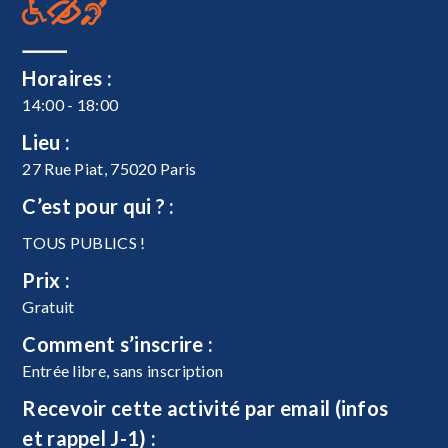
Horaires :
14:00 - 18:00
Lieu :
27 Rue Piat, 75020 Paris
C’est pour qui ? :
TOUS PUBLICS !
Prix :
Gratuit
Comment s’inscrire :
Entrée libre, sans inscription
Recevoir cette activité par email (infos
et rappel J-1) :