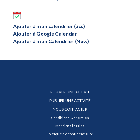
Ajouter à mon calendrier (.ics)
Ajouter à Google Calendar
Ajouter à mon Calendrier (New)
TROUVER UNE ACTIVITÉ
PUBLIER UNE ACTIVITÉ
NOUS CONTACTER
Conditions Générales
Mentions légales
Politique de confidentialité