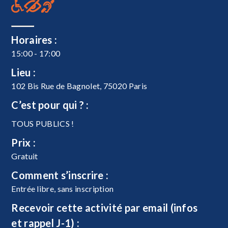
Horaires :
15:00 - 17:00
Lieu :
102 Bis Rue de Bagnolet, 75020 Paris
C’est pour qui ? :
TOUS PUBLICS !
Prix :
Gratuit
Comment s’inscrire :
Entrée libre, sans inscription
Recevoir cette activité par email (infos
et rappel J-1) :