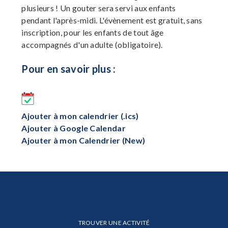
plusieurs ! Un gouter sera servi aux enfants
pendant l'après-midi. L'évènement est gratuit, sans
inscription, pour les enfants de tout âge
accompagnés d'un adulte (obligatoire).
Pour en savoir plus :
Ajouter à mon calendrier (.ics)
Ajouter à Google Calendar
Ajouter à mon Calendrier (New)
TROUVER UNE ACTIVITÉ