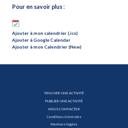
Pour en savoir plus :
Ajouter à mon calendrier (.ics)
Ajouter à Google Calendar
Ajouter à mon Calendrier (New)
TROUVER UNE ACTIVITÉ
PUBLIER UNE ACTIVITÉ
NOUS CONTACTER
Conditions Générales
Mentions légales