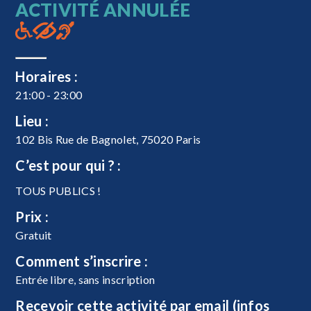
ACTIVITÉ ANNULÉE
Horaires :
21:00 - 23:00
Lieu :
102 Bis Rue de Bagnolet, 75020 Paris
C’est pour qui ? :
TOUS PUBLICS !
Prix :
Gratuit
Comment s’inscrire :
Entrée libre, sans inscription
Recevoir cette activité par email (infos