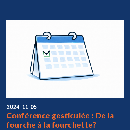
2024-11-05
Conférence gesticulée : De la
fourche à la fourchette?