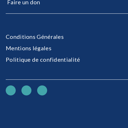
Faire un don
Conditions Générales
Mentions légales
Politique de confidentialité