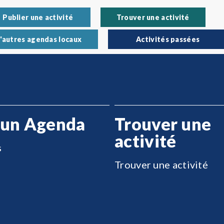
Publier une activité
Trouver une activité
'autres agendas locaux
Activités passées
 un Agenda
Trouver une
activité
s
Trouver une activité