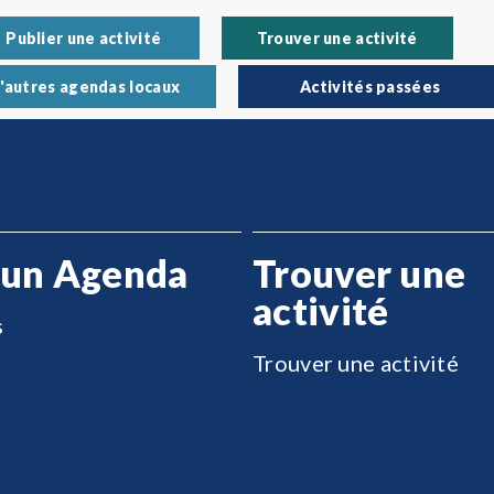
Publier une activité
Trouver une activité
'autres agendas locaux
Activités passées
 un Agenda
Trouver une
activité
s
Trouver une activité