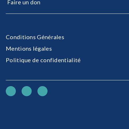
Faire un don
Conditions Générales
Mentions légales
Politique de confidentialité