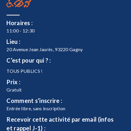
Horaires :
11:00 - 12:30
Lieu :
20 Avenue Jean Jaurès, 93220 Gagny
C’est pour qui ? :
TOUS PUBLICS !
Prix :
Gratuit
Comment s’inscrire :
Entrée libre, sans inscription
Recevoir cette activité par email (infos
et rappel J-1) :