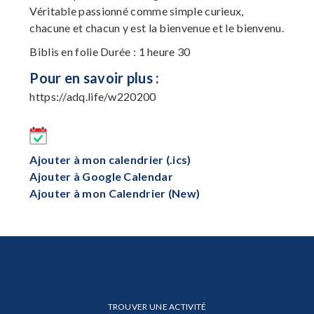
Véritable passionné comme simple curieux,
chacune et chacun y est la bienvenue et le bienvenu.
Biblis en folie Durée : 1 heure 30
Pour en savoir plus :
https://adq.life/w220200
Ajouter à mon calendrier (.ics)
Ajouter à Google Calendar
Ajouter à mon Calendrier (New)
TROUVER UNE ACTIVITÉ