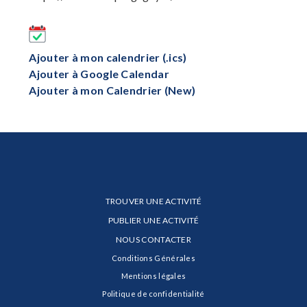
Ajouter à mon calendrier (.ics)
Ajouter à Google Calendar
Ajouter à mon Calendrier (New)
TROUVER UNE ACTIVITÉ
PUBLIER UNE ACTIVITÉ
NOUS CONTACTER
Conditions Générales
Mentions légales
Politique de confidentialité