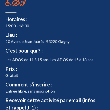
Horaires :
15:00 - 16:30
Lieu :
20 Avenue Jean Jaurès, 93220 Gagny
C’est pour qui ? :
Les ADOS de 11 à 15 ans, Les ADOS de 15 à 18 ans
Prix :
Gratuit
Comment s’inscrire :
Entrée libre, sans inscription
Recevoir cette activité par email (infos
et rappel J-1) :