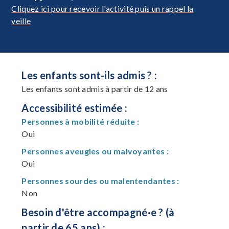
Cliquez ici pour recevoir l'activité puis un rappel la
veille
Les enfants sont-ils admis ? :
Les enfants sont admis à partir de 12 ans
Accessibilité estimée :
Personnes à mobilité réduite :
Oui
Personnes aveugles ou malvoyantes :
Oui
Personnes sourdes ou malentendantes :
Non
Besoin d'être accompagné·e ? (à
partir de 65 ans) :