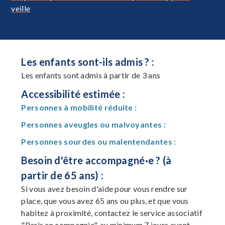
veille
Les enfants sont-ils admis ? :
Les enfants sont admis à partir de 3 ans
Accessibilité estimée :
Personnes à mobilité réduite :
Personnes aveugles ou malvoyantes :
Personnes sourdes ou malentendantes :
Besoin d'être accompagné·e ? (à
partir de 65 ans) :
Si vous avez besoin d'aide pour vous rendre sur
place, que vous avez 65 ans ou plus, et que vous
habitez à proximité, contactez le service associatif
"Paris en compagnie", au minimum 7 jours avant,