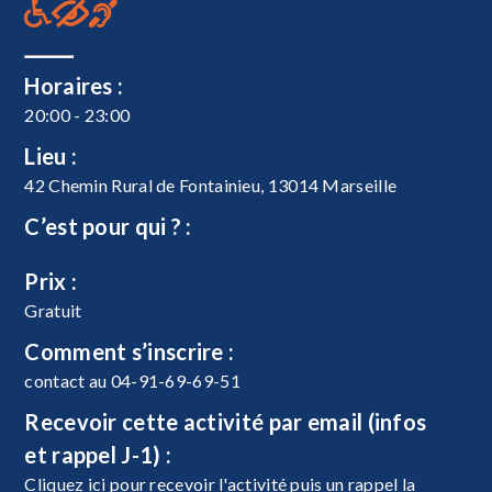
Horaires :
20:00 - 23:00
Lieu :
42 Chemin Rural de Fontainieu, 13014 Marseille
C’est pour qui ? :
Prix :
Gratuit
Comment s’inscrire :
contact au 04-91-69-69-51
Recevoir cette activité par email (infos
et rappel J-1) :
Cliquez ici pour recevoir l'activité puis un rappel la