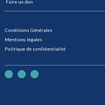
Faire un don
Conditions Générales
Mentions légales
Politique de confidentialité