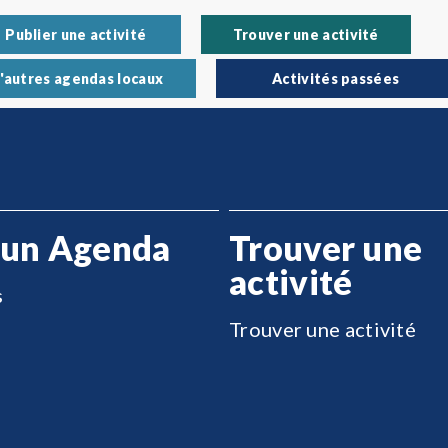
Publier une activité
Trouver une activité
'autres agendas locaux
Activités passées
 un Agenda
Trouver une
activité
s
Trouver une activité