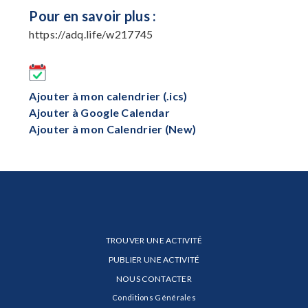
Pour en savoir plus :
https://adq.life/w217745
Ajouter à mon calendrier (.ics)
Ajouter à Google Calendar
Ajouter à mon Calendrier (New)
TROUVER UNE ACTIVITÉ
PUBLIER UNE ACTIVITÉ
NOUS CONTACTER
Conditions Générales