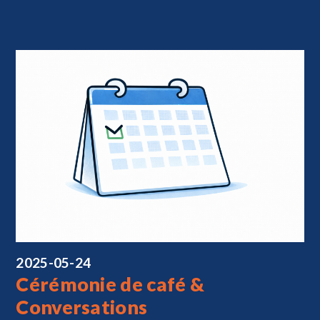
2025-05-24
Cérémonie de café &
Conversations