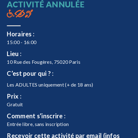
ACTIVITÉ ANNULÉE
Horaires :
15:00 - 16:00
Lieu :
10 Rue des Fougères, 75020 Paris
C’est pour qui ? :
Les ADULTES uniquement (+ de 18 ans)
Prix :
Gratuit
Comment s’inscrire :
Entrée libre, sans inscription
Recevoir cette activité par email (infos