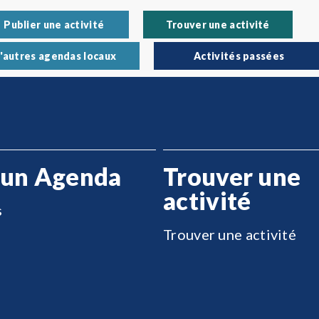
Publier une activité
Trouver une activité
'autres agendas locaux
Activités passées
 un Agenda
Trouver une
activité
s
Trouver une activité