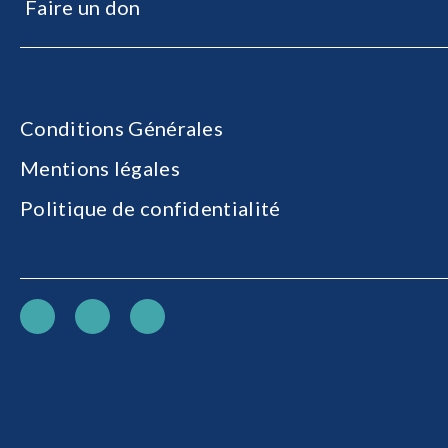
Faire un don
Conditions Générales
Mentions légales
Politique de confidentialité