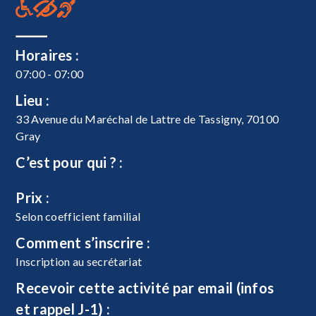
Horaires :
07:00 - 07:00
Lieu :
33 Avenue du Maréchal de Lattre de Tassigny, 70100
Gray
C’est pour qui ? :
Prix :
Selon coefficient familial
Comment s’inscrire :
Inscription au secrétariat
Recevoir cette activité par email (infos
et rappel J-1) :