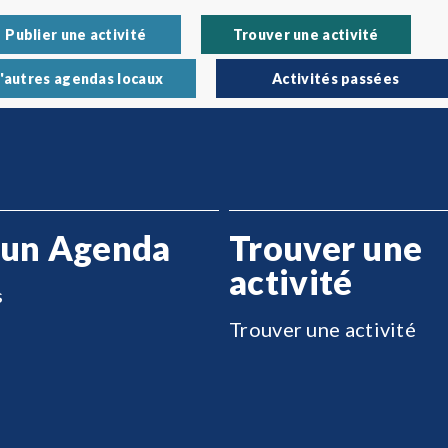
Publier une activité
Trouver une activité
'autres agendas locaux
Activités passées
 un Agenda
Trouver une
activité
s
Trouver une activité