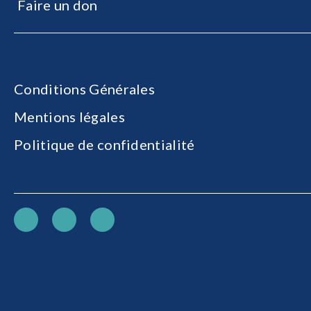
Faire un don
Conditions Générales
Mentions légales
Politique de confidentialité