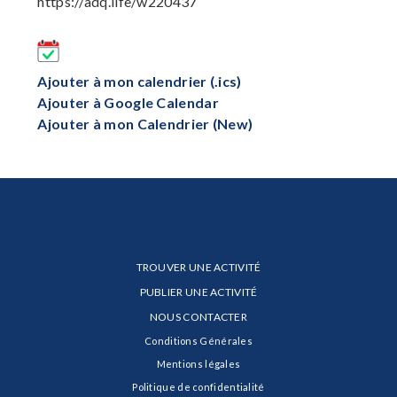
https://adq.life/w220437
Ajouter à mon calendrier (.ics)
Ajouter à Google Calendar
Ajouter à mon Calendrier (New)
TROUVER UNE ACTIVITÉ
PUBLIER UNE ACTIVITÉ
NOUS CONTACTER
Conditions Générales
Mentions légales
Politique de confidentialité