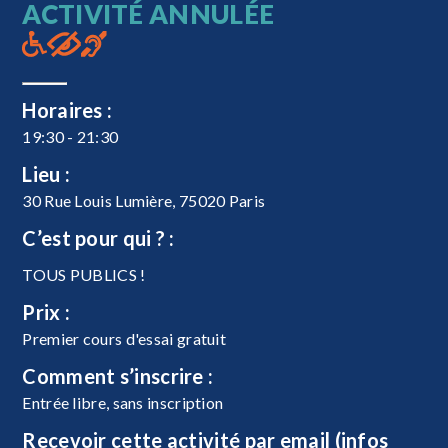
ACTIVITÉ ANNULÉE
Horaires :
19:30 - 21:30
Lieu :
30 Rue Louis Lumière, 75020 Paris
C’est pour qui ? :
TOUS PUBLICS !
Prix :
Premier cours d'essai gratuit
Comment s’inscrire :
Entrée libre, sans inscription
Recevoir cette activité par email (infos