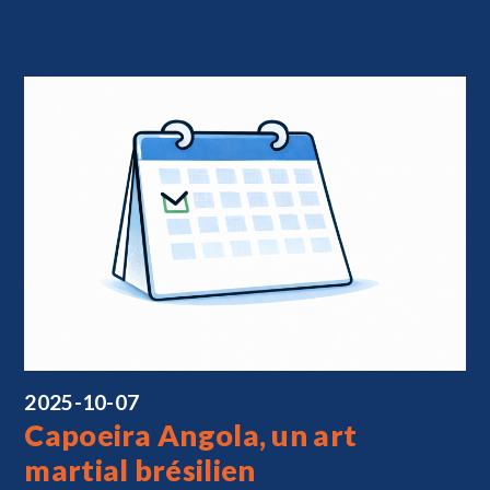
2025-10-07
Capoeira Angola, un art
martial brésilien