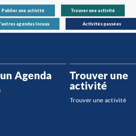
Publier une activité
Trouver une activité
'autres agendas locaux
Activités passées
 un Agenda
Trouver une
activité
s
Trouver une activité