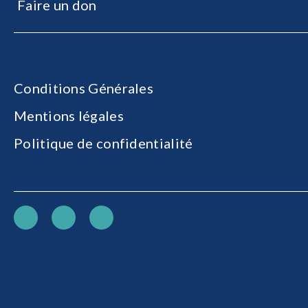
Faire un don
Conditions Générales
Mentions légales
Politique de confidentialité