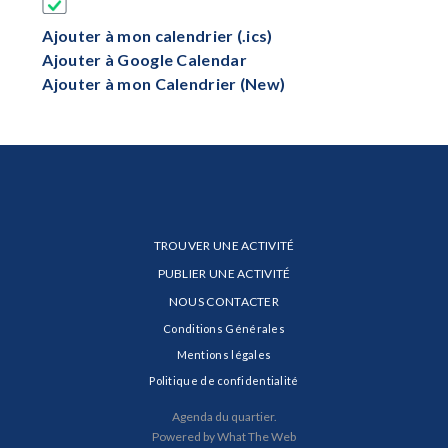
Ajouter à mon calendrier (.ics)
Ajouter à Google Calendar
Ajouter à mon Calendrier (New)
TROUVER UNE ACTIVITÉ
PUBLIER UNE ACTIVITÉ
NOUS CONTACTER
Conditions Générales
Mentions légales
Politique de confidentialité
Agenda du quartier.
Powered by What The Web