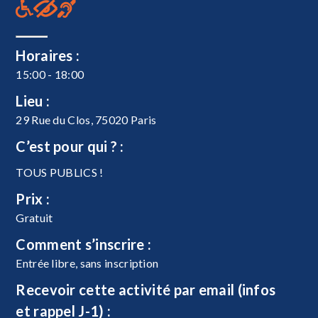
Horaires :
15:00 - 18:00
Lieu :
29 Rue du Clos, 75020 Paris
C’est pour qui ? :
TOUS PUBLICS !
Prix :
Gratuit
Comment s’inscrire :
Entrée libre, sans inscription
Recevoir cette activité par email (infos
et rappel J-1) :