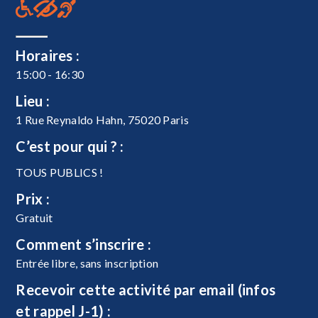
Horaires :
15:00 - 16:30
Lieu :
1 Rue Reynaldo Hahn, 75020 Paris
C’est pour qui ? :
TOUS PUBLICS !
Prix :
Gratuit
Comment s’inscrire :
Entrée libre, sans inscription
Recevoir cette activité par email (infos
et rappel J-1) :