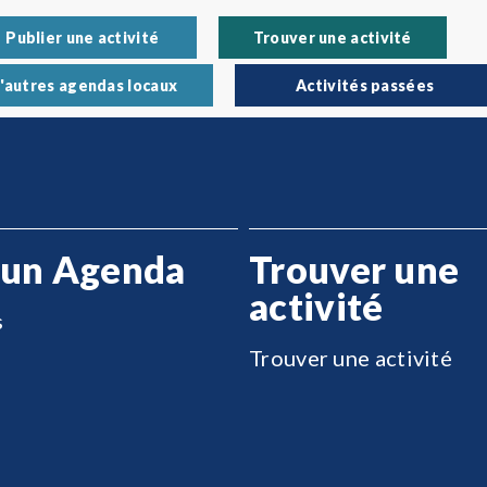
Publier une activité
Trouver une activité
'autres agendas locaux
Activités passées
 un Agenda
Trouver une
activité
s
Trouver une activité