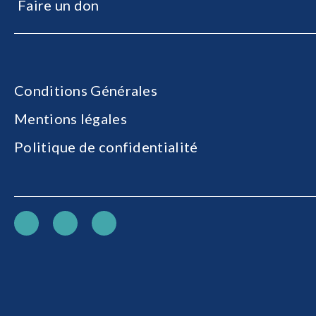
Faire un don
Conditions Générales
Mentions légales
Politique de confidentialité