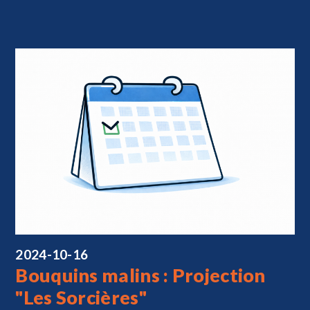
2024-10-16
Bouquins malins : Projection
"Les Sorcières"