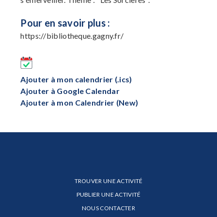
Pour en savoir plus :
https://bibliotheque.gagny.fr/
Ajouter à mon calendrier (.ics)
Ajouter à Google Calendar
Ajouter à mon Calendrier (New)
TROUVER UNE ACTIVITÉ
PUBLIER UNE ACTIVITÉ
NOUS CONTACTER