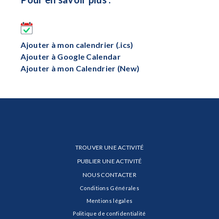
Ajouter à mon calendrier (.ics)
Ajouter à Google Calendar
Ajouter à mon Calendrier (New)
TROUVER UNE ACTIVITÉ
PUBLIER UNE ACTIVITÉ
NOUS CONTACTER
Conditions Générales
Mentions légales
Politique de confidentialité