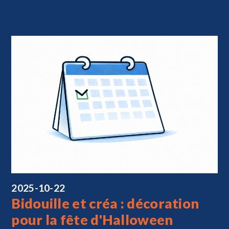
2025-10-22
Bidouille et créa : décoration
pour la fête d'Halloween