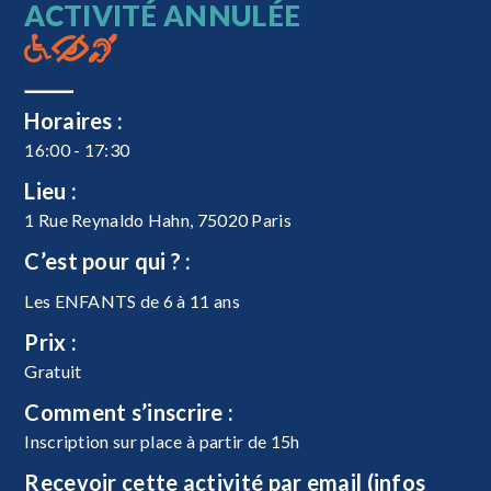
ACTIVITÉ ANNULÉE
Horaires :
16:00 - 17:30
Lieu :
1 Rue Reynaldo Hahn, 75020 Paris
C’est pour qui ? :
Les ENFANTS de 6 à 11 ans
Prix :
Gratuit
Comment s’inscrire :
Inscription sur place à partir de 15h
Recevoir cette activité par email (infos