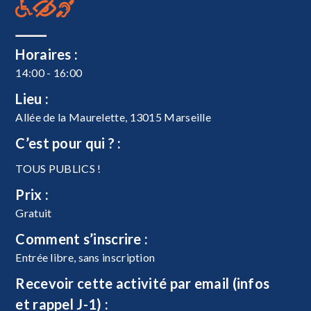
Horaires :
14:00 - 16:00
Lieu :
Allée de la Maurelette, 13015 Marseille
C’est pour qui ? :
TOUS PUBLICS !
Prix :
Gratuit
Comment s’inscrire :
Entrée libre, sans inscription
Recevoir cette activité par email (infos
et rappel J-1) :