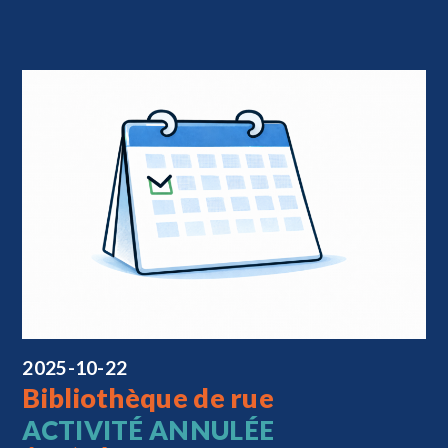
2025-10-22
Bibliothèque de rue
ACTIVITÉ ANNULÉE