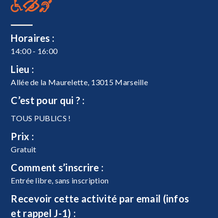
Horaires :
14:00 - 16:00
Lieu :
Allée de la Maurelette, 13015 Marseille
C’est pour qui ? :
TOUS PUBLICS !
Prix :
Gratuit
Comment s’inscrire :
Entrée libre, sans inscription
Recevoir cette activité par email (infos
et rappel J-1) :