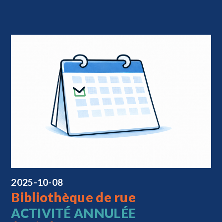
2025-10-08
Bibliothèque de rue
ACTIVITÉ ANNULÉE