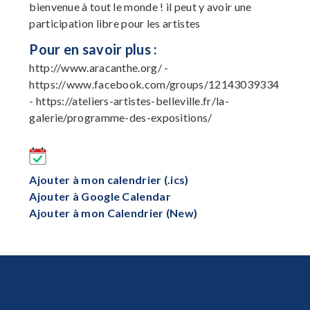
bienvenue à tout le monde ! il peut y avoir une
participation libre pour les artistes
Pour en savoir plus :
http://www.aracanthe.org/ -
https://www.facebook.com/groups/12143039334
- https://ateliers-artistes-belleville.fr/la-
galerie/programme-des-expositions/
Ajouter à mon calendrier (.ics)
Ajouter à Google Calendar
Ajouter à mon Calendrier (New)