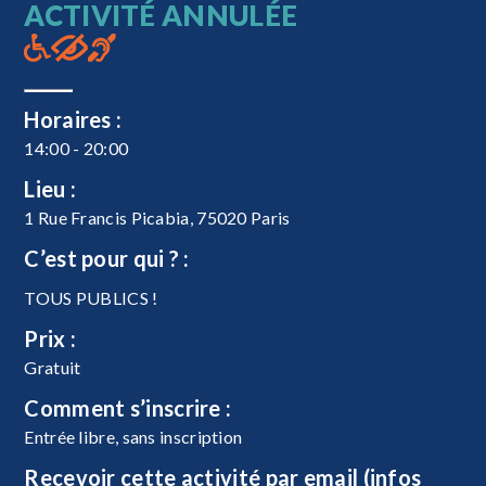
ACTIVITÉ ANNULÉE
Horaires :
14:00 - 20:00
Lieu :
1 Rue Francis Picabia, 75020 Paris
C’est pour qui ? :
TOUS PUBLICS !
Prix :
Gratuit
Comment s’inscrire :
Entrée libre, sans inscription
Recevoir cette activité par email (infos