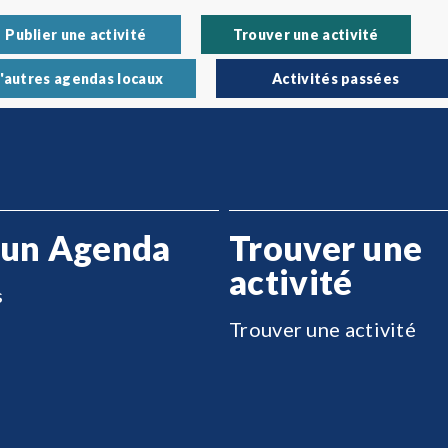
Publier une activité
Trouver une activité
'autres agendas locaux
Activités passées
 un Agenda
Trouver une
activité
s
Trouver une activité