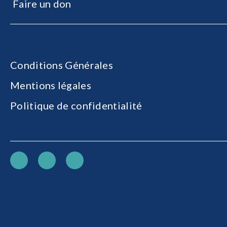
Faire un don
Conditions Générales
Mentions légales
Politique de confidentialité