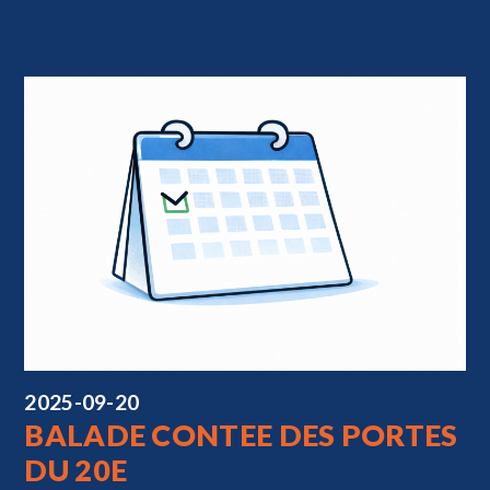
2025-09-20
BALADE CONTEE DES PORTES
DU 20E