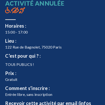
ACTIVITÉ ANNULÉE
Horaires :
15:00 - 17:00
Lieu :
122 Rue de Bagnolet, 75020 Paris
C’est pour qui ? :
TOUS PUBLICS !
Prix :
Gratuit
Comment s’inscrire :
Entrée libre, sans inscription
Recevoir cette activité par email (infos