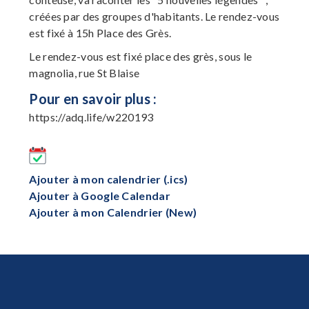
créées par des groupes d'habitants. Le rendez-vous
est fixé à 15h Place des Grès.
Le rendez-vous est fixé place des grès, sous le
magnolia, rue St Blaise
Pour en savoir plus :
https://adq.life/w220193
Ajouter à mon calendrier (.ics)
Ajouter à Google Calendar
Ajouter à mon Calendrier (New)