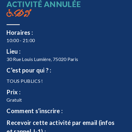
ACTIVITÉ ANNULÉE
Horaires :
10:00 - 21:00
Lieu :
30 Rue Louis Lumière, 75020 Paris
C’est pour qui ? :
TOUS PUBLICS !
Prix :
Gratuit
Comment s’inscrire :
Recevoir cette activité par email (infos
et rappel J-1) :