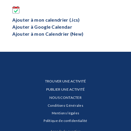
Ajouter à mon calendrier (.ics)
Ajouter à Google Calendar
Ajouter à mon Calendrier (New)
TROUVER UNE ACTIVITÉ
PUBLIER UNE ACTIVITÉ
NOUS CONTACTER
Conditions Générales
Mentions légales
Politique de confidentialité