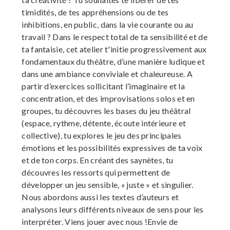
timidités, de tes appréhensions ou de tes
inhibitions, en public, dans la vie courante ou au
travail ? Dans le respect total de ta sensibilité et de
ta fantaisie, cet atelier t'initie progressivement aux
fondamentaux du théâtre, d’une manière ludique et
dans une ambiance conviviale et chaleureuse. A
partir d’exercices sollicitant l’imaginaire et la
concentration, et des improvisations solos et en
groupes, tu découvres les bases du jeu théâtral
(espace, rythme, détente, écoute intérieure et
collective), tu explores le jeu des principales
émotions et les possibilités expressives de ta voix
et de ton corps. En créant des saynètes, tu
découvres les ressorts qui permettent de
développer un jeu sensible, « juste » et singulier.
Nous abordons aussi les textes d’auteurs et
analysons leurs différents niveaux de sens pour les
interpréter. Viens jouer avec nous !Envie de