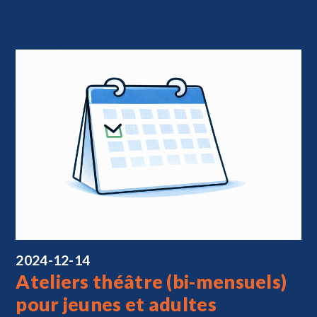
2024-12-14
Ateliers théâtre (bi-mensuels)
pour jeunes et adultes