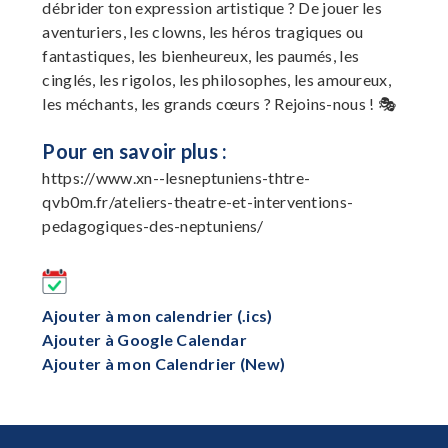
débrider ton expression artistique ? De jouer les
aventuriers, les clowns, les héros tragiques ou
fantastiques, les bienheureux, les paumés, les
cinglés, les rigolos, les philosophes, les amoureux,
les méchants, les grands cœurs ? Rejoins-nous ! 🎭
Pour en savoir plus :
https://www.xn--lesneptuniens-thtre-
qvb0m.fr/ateliers-theatre-et-interventions-
pedagogiques-des-neptuniens/
Ajouter à mon calendrier (.ics)
Ajouter à Google Calendar
Ajouter à mon Calendrier (New)