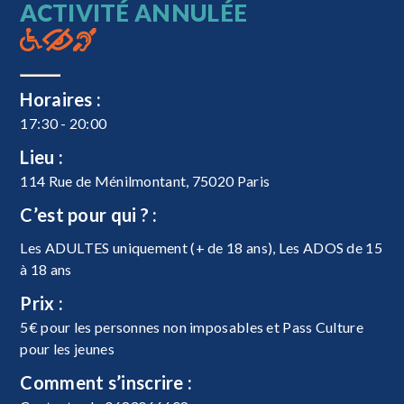
ACTIVITÉ ANNULÉE
Horaires :
17:30 - 20:00
Lieu :
114 Rue de Ménilmontant, 75020 Paris
C’est pour qui ? :
Les ADULTES uniquement (+ de 18 ans), Les ADOS de 15
à 18 ans
Prix :
5€ pour les personnes non imposables et Pass Culture
pour les jeunes
Comment s’inscrire :