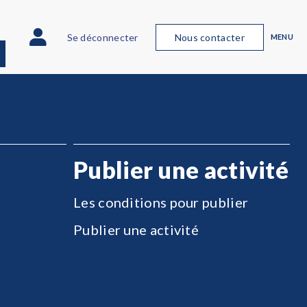
Se déconnecter
Nous contacter
MENU
Publier une activité
Les conditions pour publier
Publier une activité