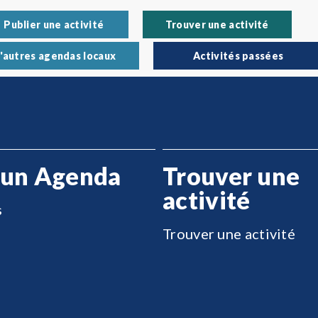
Publier une activité
Trouver une activité
'autres agendas locaux
Activités passées
 un Agenda
Trouver une
activité
s
Trouver une activité