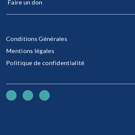
Faire un don
Conditions Générales
Mentions légales
Politique de confidentialité