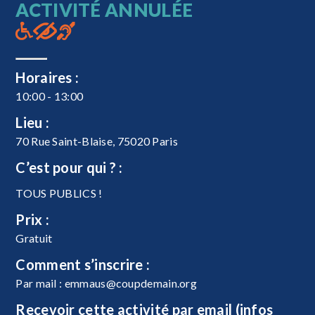
ACTIVITÉ ANNULÉE
Horaires :
10:00 - 13:00
Lieu :
70 Rue Saint-Blaise, 75020 Paris
C’est pour qui ? :
TOUS PUBLICS !
Prix :
Gratuit
Comment s’inscrire :
Par mail :
emmaus@coupdemain.org
Recevoir cette activité par email (infos