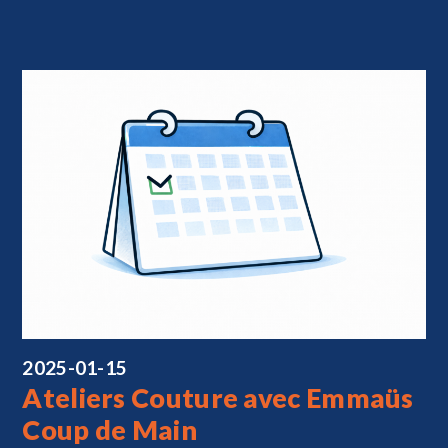
2025-01-15
Ateliers Couture avec Emmaüs
Coup de Main