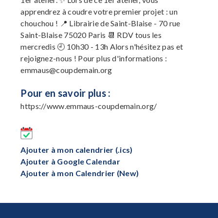
apprendrez à coudre votre premier projet : un
chouchou ! 📍 Librairie de Saint-Blaise - 70 rue
Saint-Blaise 75020 Paris 📆 RDV tous les
mercredis 🕘 10h30 - 13h Alors n'hésitez pas et
rejoignez-nous ! Pour plus d'informations :
emmaus@coupdemain.org
Pour en savoir plus :
https://www.emmaus-coupdemain.org/
Ajouter à mon calendrier (.ics)
Ajouter à Google Calendar
Ajouter à mon Calendrier (New)