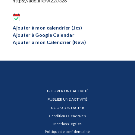
https://adq.life/w220326
Ajouter à mon calendrier (.ics)
Ajouter à Google Calendar
Ajouter à mon Calendrier (New)
TROUVER UNE ACTIVITÉ
PUBLIER UNE ACTIVITÉ
NOUS CONTACTER
Conditions Générales
Mentions légales
Politique de confidentialité