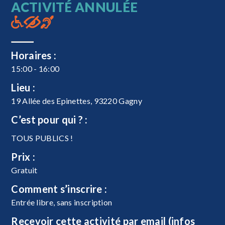
ACTIVITÉ ANNULÉE
Horaires :
15:00 - 16:00
Lieu :
19 Allée des Epinettes, 93220 Gagny
C’est pour qui ? :
TOUS PUBLICS !
Prix :
Gratuit
Comment s’inscrire :
Entrée libre, sans inscription
Recevoir cette activité par email (infos