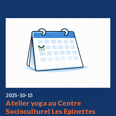
2025-10-15
Atelier yoga au Centre
Socioculturel Les Epinettes