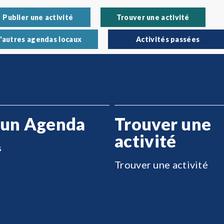
Publier une activité
Trouver une activité
'autres agendas locaux
Activités passées
 un Agenda
Trouver une
activité
s
Trouver une activité