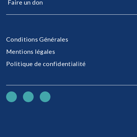
Faire un don
Conditions Générales
Mentions légales
Politique de confidentialité