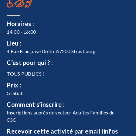
Horaires :
14:00 - 16:00
Lieu :
4 Rue Françoise Dolto, 67200 Strasbourg
C’est pour qui ? :
TOUS PUBLICS !
Prix :
Gratuit
Comment s’inscrire :
Inscriptions auprès du secteur Adultes Familles du
CSC
Recevoir cette activité par email (infos