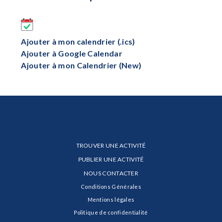
Ajouter à mon calendrier (.ics)
Ajouter à Google Calendar
Ajouter à mon Calendrier (New)
TROUVER UNE ACTIVITÉ
PUBLIER UNE ACTIVITÉ
NOUS CONTACTER
Conditions Générales
Mentions légales
Politique de confidentialité