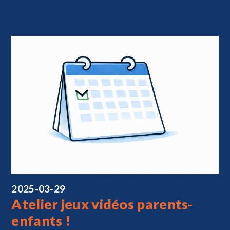
2025-03-29
Atelier jeux vidéos parents-
enfants !