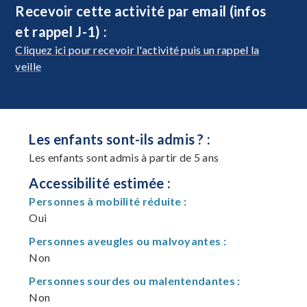
Recevoir cette activité par email (infos
et rappel J-1) :
Cliquez ici pour recevoir l'activité puis un rappel la
veille
Les enfants sont-ils admis ? :
Les enfants sont admis à partir de 5 ans
Accessibilité estimée :
Personnes à mobilité réduite :
Oui
Personnes aveugles ou malvoyantes :
Non
Personnes sourdes ou malentendantes :
Non