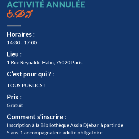
ACTIVITÉ ANNULÉE
Horaires :
14:30 - 17:00
Lieu :
1 Rue Reynaldo Hahn, 75020 Paris
C’est pour qui ? :
TOUS PUBLICS !
Prix :
Gratuit
Comment s’inscrire :
Inscription à la Bibliothèque Assia Djebar, à partir de
5 ans, 1 accompagnateur adulte obligatoire