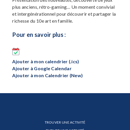
plus anciens, rétro-gaming… Un moment convivial
et intergénérationnel pour découvrir et partager la
richesse du 10e art en famille.
Pour en savoir plus :
Ajouter à mon calendrier (.ics)
Ajouter à Google Calendar
Ajouter à mon Calendrier (New)
TROUVER UNE ACTIVITÉ