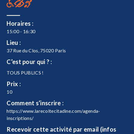
Horaires :
15:00 - 16:30
Lieu :
37 Rue du Clos, 75020 Paris
C’est pour qui ? :
TOUS PUBLICS !
Prix :
10
Comment s’inscrire :
https://www.larecoltecitadine.com/agenda-
inscriptions/
Recevoir cette activité par email (infos