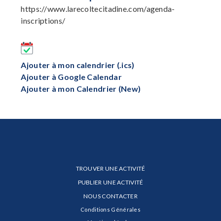
https://www.larecoltecitadine.com/agenda-
inscriptions/
Ajouter à mon calendrier (.ics)
Ajouter à Google Calendar
Ajouter à mon Calendrier (New)
TROUVER UNE ACTIVITÉ
PUBLIER UNE ACTIVITÉ
NOUS CONTACTER
Conditions Générales