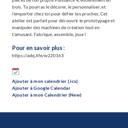
bois. Tu pourras le décorer, le personnaliser, et
l’emporter chez toi pour défier tes proches. Cet
atelier est parfait pour découvrir le prototypage et
manipuler des machines de création tout en
t’amusant. Fabrique, assemble, joue !
Pour en savoir plus :
https://adq.life/w220163
Ajouter à mon calendrier (.ics)
Ajouter à Google Calendar
Ajouter à mon Calendrier (New)