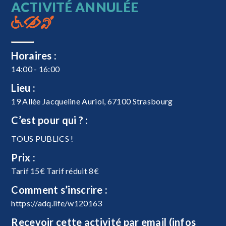
ACTIVITÉ ANNULÉE
Horaires :
14:00 - 16:00
Lieu :
19 Allée Jacqueline Auriol, 67100 Strasbourg
C’est pour qui ? :
TOUS PUBLICS !
Prix :
Tarif 15€ Tarif réduit 8€
Comment s’inscrire :
https://adq.life/w120163
Recevoir cette activité par email (infos