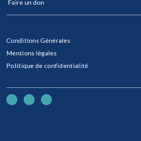
Faire un don
Conditions Générales
Mentions légales
Politique de confidentialité