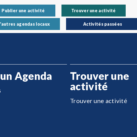
Publier une activité
Trouver une activité
'autres agendas locaux
Activités passées
 un Agenda
Trouver une
activité
s
Trouver une activité