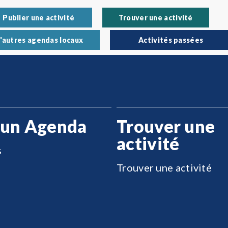
Publier une activité
Trouver une activité
'autres agendas locaux
Activités passées
 un Agenda
Trouver une
activité
s
Trouver une activité