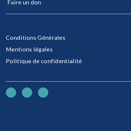
Faire un don
Conditions Générales
Mentions légales
Politique de confidentialité