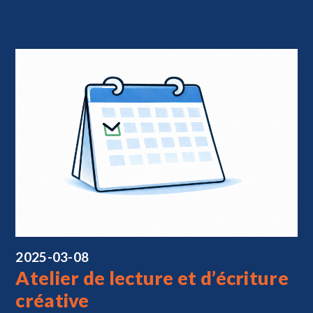
2025-03-08
Atelier de lecture et d’écriture
créative