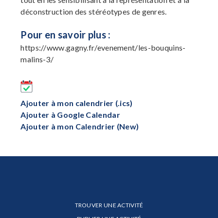
déconstruction des stéréotypes de genres.
Pour en savoir plus :
https://www.gagny.fr/evenement/les-bouquins-
malins-3/
Ajouter à mon calendrier (.ics)
Ajouter à Google Calendar
Ajouter à mon Calendrier (New)
TROUVER UNE ACTIVITÉ