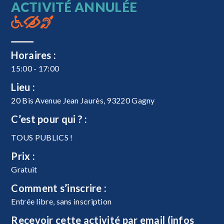
ACTIVITÉ ANNULÉE
Horaires :
15:00 - 17:00
Lieu :
20 Bis Avenue Jean Jaurès, 93220 Gagny
C’est pour qui ? :
TOUS PUBLICS !
Prix :
Gratuit
Comment s’inscrire :
Entrée libre, sans inscription
Recevoir cette activité par email (infos