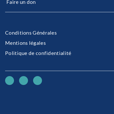
Faire un don
Conditions Générales
Mentions légales
Politique de confidentialité