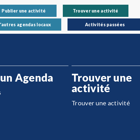
Publier une activité
Trouver une activité
'autres agendas locaux
Activités passées
 un Agenda
Trouver une
activité
s
Trouver une activité