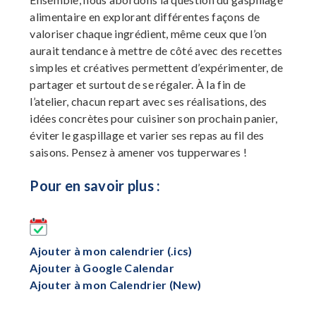
alimentaire en explorant différentes façons de
valoriser chaque ingrédient, même ceux que l’on
aurait tendance à mettre de côté avec des recettes
simples et créatives permettent d’expérimenter, de
partager et surtout de se régaler. À la fin de
l’atelier, chacun repart avec ses réalisations, des
idées concrètes pour cuisiner son prochain panier,
éviter le gaspillage et varier ses repas au fil des
saisons. Pensez à amener vos tupperwares !
Pour en savoir plus :
Ajouter à mon calendrier (.ics)
Ajouter à Google Calendar
Ajouter à mon Calendrier (New)