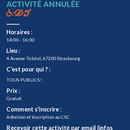
ACTIVITÉ ANNULÉE
Horaires :
14:00 - 16:00
Lieu :
4 Avenue Tolstoï, 67200 Strasbourg
C’est pour qui ? :
TOUS PUBLICS !
Prix :
Gratuit
Comment s’inscrire :
Adhésion et inscription au CSC
Recevoir cette activité par email (infos