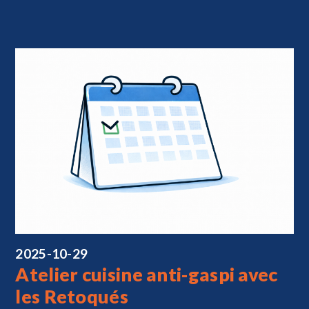
2025-10-29
Atelier cuisine anti-gaspi avec
les Retoqués