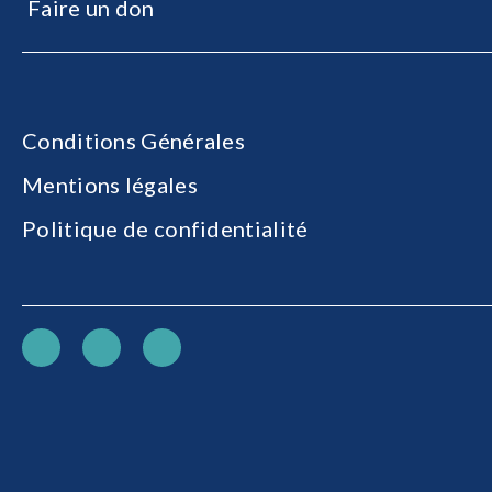
Faire un don
Conditions Générales
Mentions légales
Politique de confidentialité