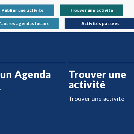
Publier une activité
Trouver une activité
'autres agendas locaux
Activités passées
 un Agenda
Trouver une
activité
s
Trouver une activité