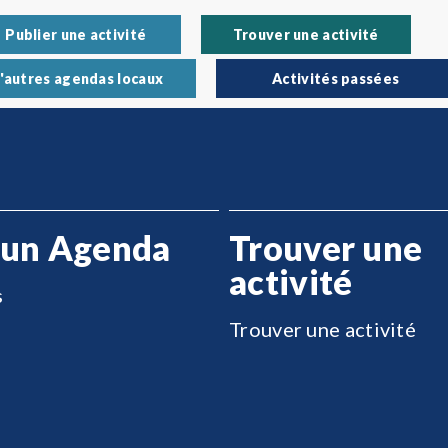
Publier une activité
Trouver une activité
'autres agendas locaux
Activités passées
 un Agenda
Trouver une
activité
s
Trouver une activité