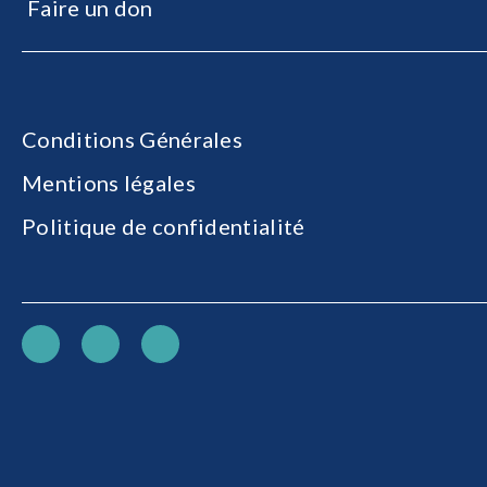
Faire un don
Conditions Générales
Mentions légales
Politique de confidentialité