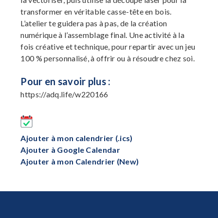
transformer en véritable casse-tête en bois.
L’atelier te guidera pas à pas, de la création
numérique à l’assemblage final. Une activité à la
fois créative et technique, pour repartir avec un jeu
100 % personnalisé, à offrir ou à résoudre chez soi.
Pour en savoir plus :
https://adq.life/w220166
Ajouter à mon calendrier (.ics)
Ajouter à Google Calendar
Ajouter à mon Calendrier (New)