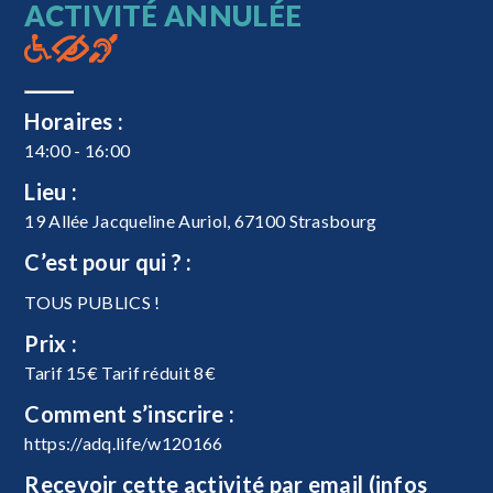
ACTIVITÉ ANNULÉE
Horaires :
14:00 - 16:00
Lieu :
19 Allée Jacqueline Auriol, 67100 Strasbourg
C’est pour qui ? :
TOUS PUBLICS !
Prix :
Tarif 15€ Tarif réduit 8€
Comment s’inscrire :
https://adq.life/w120166
Recevoir cette activité par email (infos